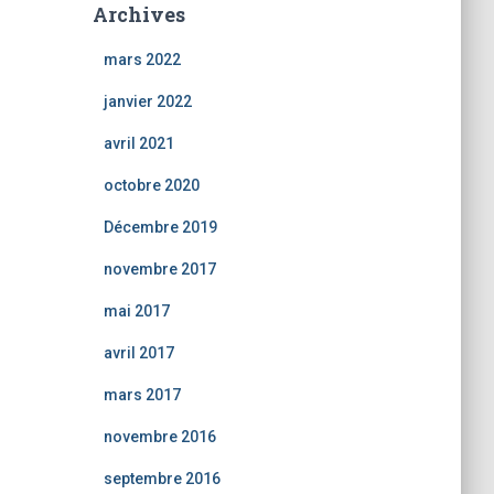
Archives
mars 2022
janvier 2022
avril 2021
octobre 2020
Décembre 2019
novembre 2017
mai 2017
avril 2017
mars 2017
novembre 2016
septembre 2016