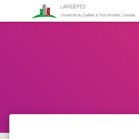
LARIDEPED
Université du Québec à Trois-Rivières, Canada