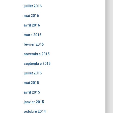
juillet 2016
mai 2016
avril 2016
mars 2016
février 2016
novembre 2015
septembre 2015
juillet 2015
mai 2015
avril 2015
janvier 2015
octobre 2014