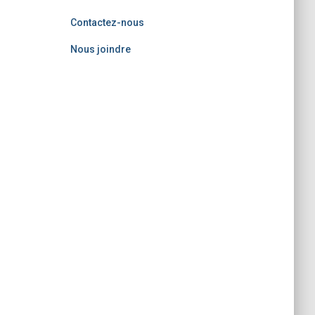
Contactez-nous
Nous joindre