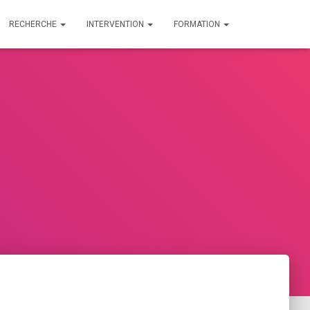
RECHERCHE
INTERVENTION
FORMATION