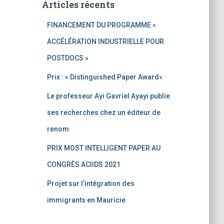
Articles récents
FINANCEMENT DU PROGRAMME «
ACCÉLÉRATION INDUSTRIELLE POUR
POSTDOCS »
Prix : « Distinguished Paper Award»
Le professeur Ayi Gavriel Ayayi publie
ses recherches chez un éditeur de
renom
PRIX MOST INTELLIGENT PAPER AU
CONGRÈS ACIIDS 2021
Projet sur l’intégration des
immigrants en Mauricie