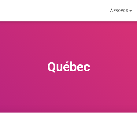
À PROPOS
Québec