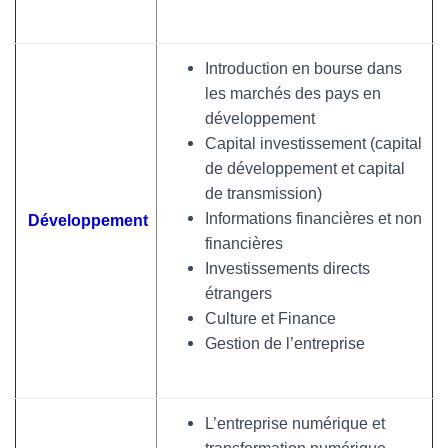
Introduction en bourse dans
les marchés des pays en
développement
Capital investissement (capital
de développement et capital
de transmission)
Informations financières et non
Développement
financières
Investissements directs
étrangers
Culture et Finance
Gestion de l’entreprise
L’entreprise numérique et