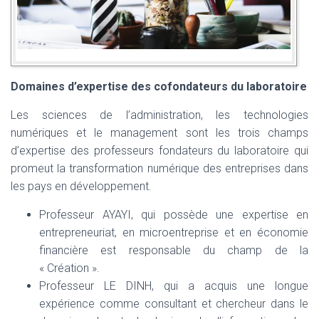
Domaines d’expertise des cofondateurs du laboratoire
Les sciences de l’administration, les technologies
numériques et le management sont les trois champs
d’expertise des professeurs fondateurs du laboratoire qui
promeut la transformation numérique des entreprises dans
les pays en développement.
Professeur AYAYI, qui possède une expertise en
entrepreneuriat, en microentreprise et en économie
financière est responsable du champ de la
« Création ».
Professeur LE DINH, qui a acquis une longue
expérience comme consultant et chercheur dans le