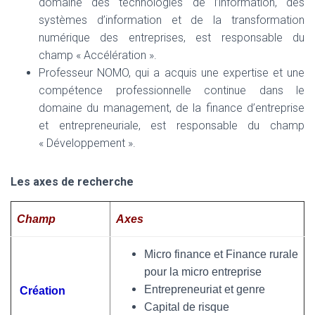
domaine des technologies de l’information, des
systèmes d’information et de la transformation
numérique des entreprises, est responsable du
champ « Accélération ».
Professeur NOMO, qui a acquis une expertise et une
compétence professionnelle continue dans le
domaine du management, de la finance d’entreprise
et entrepreneuriale, est responsable du champ
« Développement ».
Les axes de recherche
Champ
Axes
Micro finance et Finance rurale
pour la micro entreprise
Entrepreneuriat et genre
Création
Capital de risque