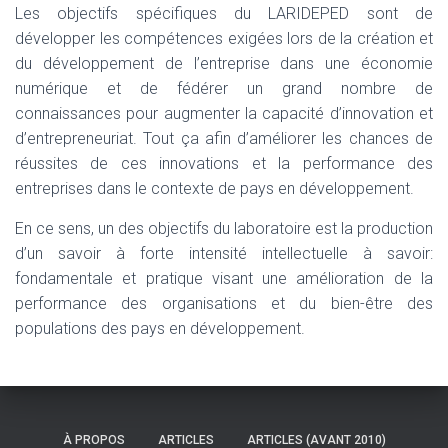
Les objectifs spécifiques du LARIDEPED sont de
développer les compétences exigées lors de la création et
du développement de l’entreprise dans une économie
numérique et de fédérer un grand nombre de
connaissances pour augmenter la capacité d’innovation et
d’entrepreneuriat. Tout ça afin d’améliorer les chances de
réussites de ces innovations et la performance des
entreprises dans le contexte de pays en développement.
En ce sens, un des objectifs du laboratoire est la production
d’un savoir à forte intensité intellectuelle à savoir:
fondamentale et pratique visant une amélioration de la
performance des organisations et du bien-être des
populations des pays en développement.
À PROPOS
ARTICLES
ARTICLES (AVANT 2010)