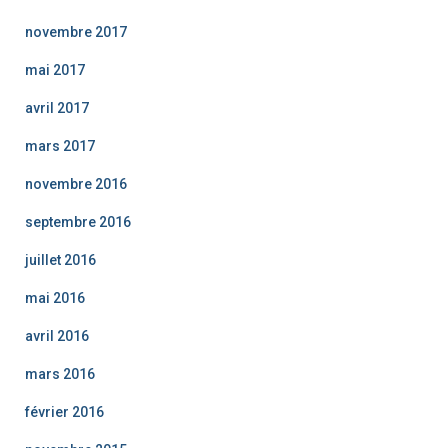
novembre 2017
mai 2017
avril 2017
mars 2017
novembre 2016
septembre 2016
juillet 2016
mai 2016
avril 2016
mars 2016
février 2016