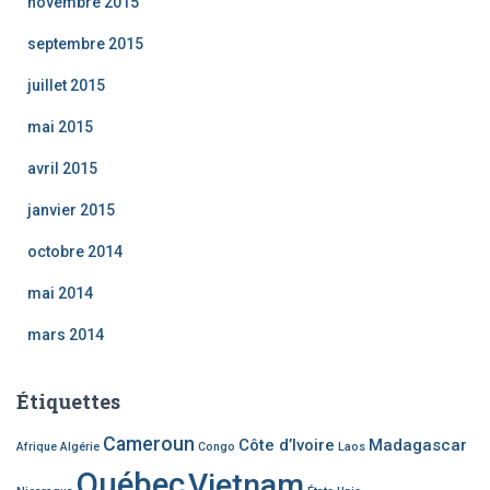
novembre 2015
septembre 2015
juillet 2015
mai 2015
avril 2015
janvier 2015
octobre 2014
mai 2014
mars 2014
Étiquettes
Cameroun
Côte d’Ivoire
Madagascar
Afrique
Algérie
Congo
Laos
Québec
Vietnam