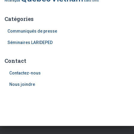
Nicaragua
États Unis
Catégories
Communiqués de presse
Séminaires LARIDEPED
Contact
Contactez-nous
Nous joindre