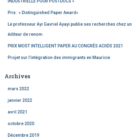
INDUSTRIELLE POUR POSTDOCS »
Prix : « Distinguished Paper Award»
Le professeur Ayi Gavriel Ayayi publie ses recherches chez un
éditeur de renom
PRIX MOST INTELLIGENT PAPER AU CONGRÈS ACIIDS 2021
Projet sur l’intégration des immigrants en Mauricie
Archives
mars 2022
janvier 2022
avril 2021
octobre 2020
Décembre 2019