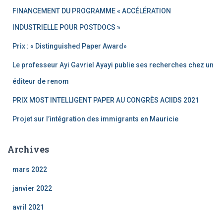
FINANCEMENT DU PROGRAMME « ACCÉLÉRATION
INDUSTRIELLE POUR POSTDOCS »
Prix : « Distinguished Paper Award»
Le professeur Ayi Gavriel Ayayi publie ses recherches chez un
éditeur de renom
PRIX MOST INTELLIGENT PAPER AU CONGRÈS ACIIDS 2021
Projet sur l’intégration des immigrants en Mauricie
Archives
mars 2022
janvier 2022
avril 2021