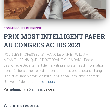
COMMUNIQUÉS DE PRESSE
PRIX MOST INTELLIGENT PAPER
AU CONGRÈS ACIIDS 2021
POUR LES PROFESSEURS THANG LE DINH ET WILLIAM
MENVIELLEAINSI QUE LE DOCTORANT KHOA DAM L’École de
gestion et le Département de marketing et systèmes d’information
sont très fiers et heureux d’annoncer que les professeurs Thang Le
Dinh et William Menvielle ainsi que M. Khoa Dam, enseignant de
l’Université de Danang
Lire la suite…
Par
admin
, il y a
5 années
de cela
Articles récents