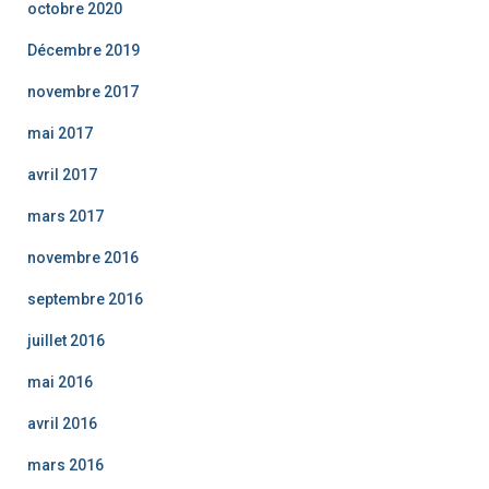
octobre 2020
Décembre 2019
novembre 2017
mai 2017
avril 2017
mars 2017
novembre 2016
septembre 2016
juillet 2016
mai 2016
avril 2016
mars 2016