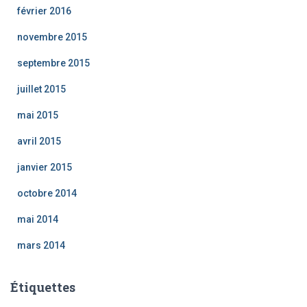
février 2016
novembre 2015
septembre 2015
juillet 2015
mai 2015
avril 2015
janvier 2015
octobre 2014
mai 2014
mars 2014
Étiquettes