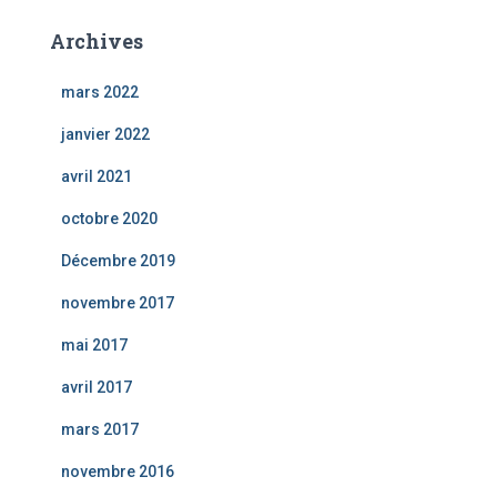
Archives
mars 2022
janvier 2022
avril 2021
octobre 2020
Décembre 2019
novembre 2017
mai 2017
avril 2017
mars 2017
novembre 2016