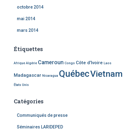
octobre 2014
mai 2014
mars 2014
Étiquettes
Cameroun
Côte d’Ivoire
Afrique
Algérie
Congo
Laos
Québec
Vietnam
Madagascar
Nicaragua
États Unis
Catégories
Communiqués de presse
Séminaires LARIDEPED