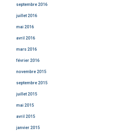
septembre 2016
juillet 2016
mai 2016
avril 2016
mars 2016
février 2016
novembre 2015
septembre 2015
juillet 2015
mai 2015
avril 2015
janvier 2015