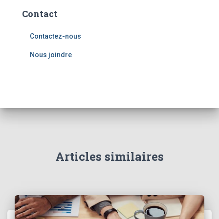
Contact
Contactez-nous
Nous joindre
Articles similaires