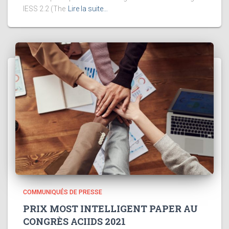
IESS 2.2 (The
Lire la suite…
COMMUNIQUÉS DE PRESSE
PRIX MOST INTELLIGENT PAPER AU
CONGRÈS ACIIDS 2021