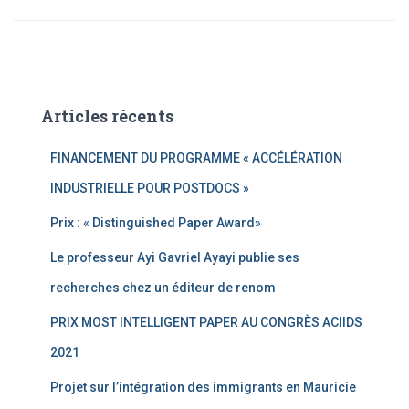
Articles récents
FINANCEMENT DU PROGRAMME « ACCÉLÉRATION
INDUSTRIELLE POUR POSTDOCS »
Prix : « Distinguished Paper Award»
Le professeur Ayi Gavriel Ayayi publie ses
recherches chez un éditeur de renom
PRIX MOST INTELLIGENT PAPER AU CONGRÈS ACIIDS
2021
Projet sur l’intégration des immigrants en Mauricie