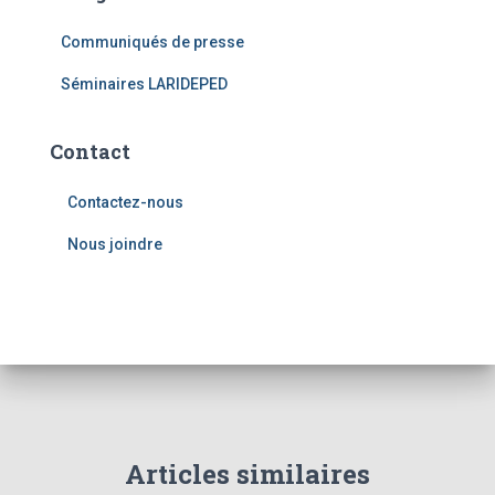
Communiqués de presse
Séminaires LARIDEPED
Contact
Contactez-nous
Nous joindre
Articles similaires