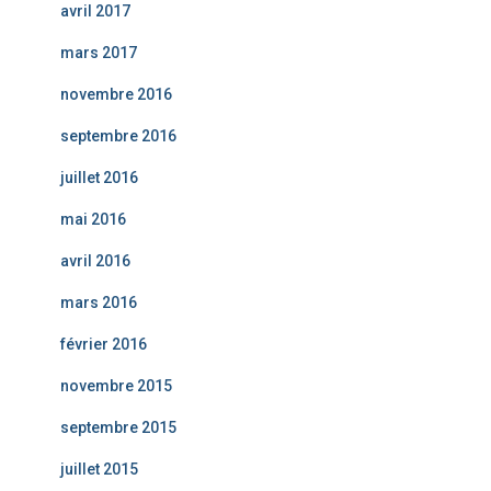
avril 2017
mars 2017
novembre 2016
septembre 2016
juillet 2016
mai 2016
avril 2016
mars 2016
février 2016
novembre 2015
septembre 2015
juillet 2015