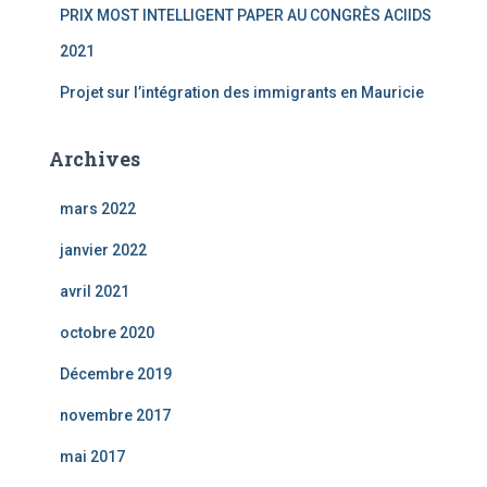
PRIX MOST INTELLIGENT PAPER AU CONGRÈS ACIIDS
2021
Projet sur l’intégration des immigrants en Mauricie
Archives
mars 2022
janvier 2022
avril 2021
octobre 2020
Décembre 2019
novembre 2017
mai 2017