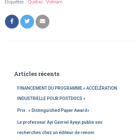
Étiquettes :
Québec
Vietnam
Articles récents
FINANCEMENT DU PROGRAMME « ACCÉLÉRATION
INDUSTRIELLE POUR POSTDOCS »
Prix : « Distinguished Paper Award»
Le professeur Ayi Gavriel Ayayi publie ses
recherches chez un éditeur de renom