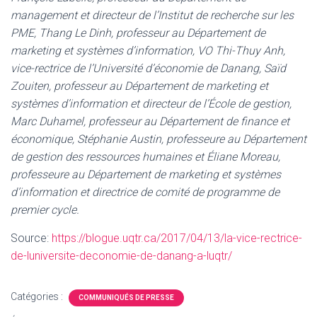
management et directeur de l’Institut de recherche sur les
PME, Thang Le Dinh, professeur au Département de
marketing et systèmes d’information, VO Thi-Thuy Anh,
vice-rectrice de l’Université d’économie de Danang, Saïd
Zouiten, professeur au Département de marketing et
systèmes d’information et directeur de l’École de gestion,
Marc Duhamel, professeur au Département de finance et
économique, Stéphanie Austin, professeure au Département
de gestion des ressources humaines et Éliane Moreau,
professeure au Département de marketing et systèmes
d’information et directrice de comité de programme de
premier cycle.
Source:
https://blogue.uqtr.ca/2017/04/13/la-vice-rectrice-
de-luniversite-deconomie-de-danang-a-luqtr/
Catégories :
COMMUNIQUÉS DE PRESSE