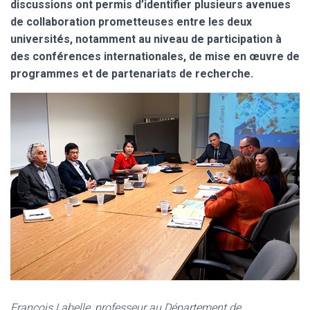
discussions ont permis d’identifier plusieurs avenues
de collaboration prometteuses entre les deux
universités, notamment au niveau de participation à
des conférences internationales, de mise en œuvre de
programmes et de partenariats de recherche.
François Labelle, professeur au Département de