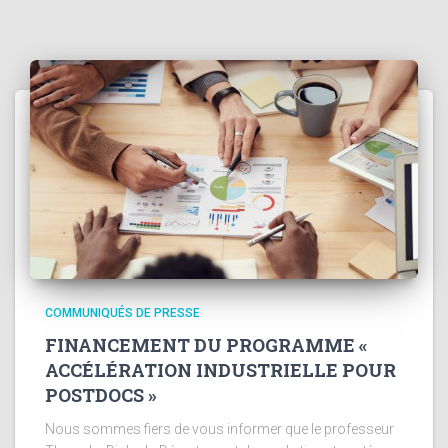
COMMUNIQUÉS DE PRESSE
FINANCEMENT DU PROGRAMME «
ACCÉLÉRATION INDUSTRIELLE POUR
POSTDOCS »
Nous sommes fiers de vous informer que le professeur