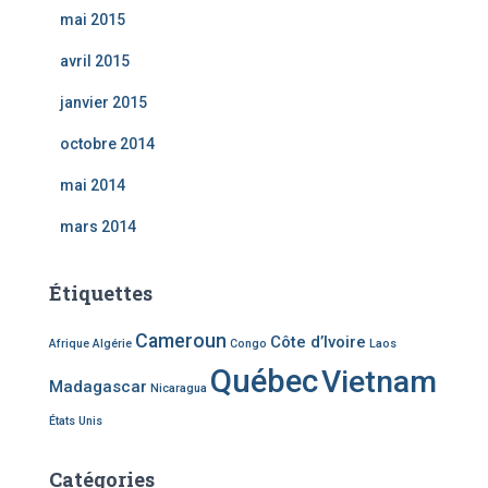
mai 2015
avril 2015
janvier 2015
octobre 2014
mai 2014
mars 2014
Étiquettes
Cameroun
Côte d’Ivoire
Afrique
Algérie
Congo
Laos
Québec
Vietnam
Madagascar
Nicaragua
États Unis
Catégories