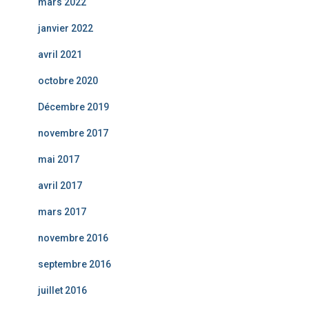
mars 2022
janvier 2022
avril 2021
octobre 2020
Décembre 2019
novembre 2017
mai 2017
avril 2017
mars 2017
novembre 2016
septembre 2016
juillet 2016