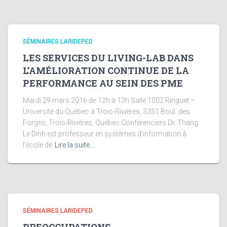
SÉMINAIRES LARIDEPED
LES SERVICES DU LIVING-LAB DANS
L’AMÉLIORATION CONTINUE DE LA
PERFORMANCE AU SEIN DES PME
Mardi 29 mars 2016 de 12h à 13h Salle 1002 Ringuet –
Université du Québec à Trois-Rivières, 3351 Boul. des
Forges, Trois-Rivières, Québec Conférenciers Dr. Thang
Le Dinh est professeur en systèmes d’information à
l’école de
Lire la suite…
SÉMINAIRES LARIDEPED