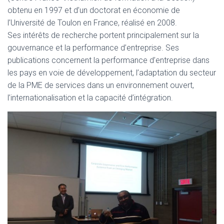
obtenu en 1997 et d’un doctorat en économie de
l’Université de Toulon en France, réalisé en 2008.
Ses intérêts de recherche portent principalement sur la
gouvernance et la performance d’entreprise. Ses
publications concernent la performance d’entreprise dans
les pays en voie de développement, l’adaptation du secteur
de la PME de services dans un environnement ouvert,
l’internationalisation et la capacité d’intégration.