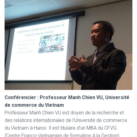
Conférencier :
Professeur Manh Chien VU, Université
de commerce du Vietnam
Professeur Manh Chien VU est doyen de la recherche et
des relations internationales de l’Université de commerce
du Vietnam à Hanoi. Il est titulaire d’un MBA du CFVG
(Centre Franco-Vietnamien de formation à la Gestion)