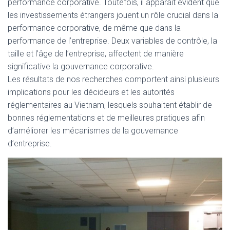
performance corporative. Toutefois, il apparaît évident que
les investissements étrangers jouent un rôle crucial dans la
performance corporative, de même que dans la
performance de l’entreprise. Deux variables de contrôle, la
taille et l’âge de l’entreprise, affectent de manière
significative la gouvernance corporative.
Les résultats de nos recherches comportent ainsi plusieurs
implications pour les décideurs et les autorités
réglementaires au Vietnam, lesquels souhaitent établir de
bonnes réglementations et de meilleures pratiques afin
d’améliorer les mécanismes de la gouvernance
d’entreprise.