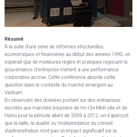
Résumé
À la suite d’une série de réformes structurelles,
économiques et financières au début des années 1990, on
espérait que de meilleures règles et pratiques régissant la
gouvernance d’entreprise mènent à une performance
corporative accrue. Cette conférence aborde cette
question dans le contexte du marché émergent au
Vietnam.
En observant des données portant sur des entreprises
inscrites aux marchés boursiers de Ho-Chi-Minh ville et de
Hanoi pour la période allant de 2009 à 2012, on s’aperçoit
que la taille, la dualité ou l’indépendance du conseil
d’administration n’ont pas un impact significatif sur la