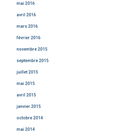
mai 2016
avril 2016
mars 2016
février 2016
novembre 2015
septembre 2015
juillet 2015
mai 2015
avril 2015
janvier 2015
octobre 2014
mai 2014