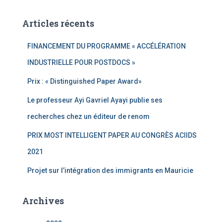
Articles récents
FINANCEMENT DU PROGRAMME « ACCÉLÉRATION
INDUSTRIELLE POUR POSTDOCS »
Prix : « Distinguished Paper Award»
Le professeur Ayi Gavriel Ayayi publie ses
recherches chez un éditeur de renom
PRIX MOST INTELLIGENT PAPER AU CONGRÈS ACIIDS
2021
Projet sur l’intégration des immigrants en Mauricie
Archives