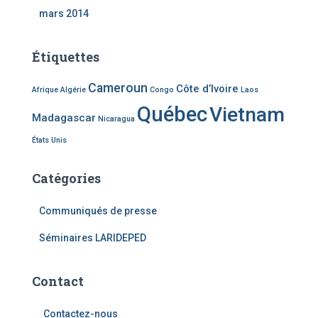
mars 2014
Étiquettes
Cameroun
Côte d’Ivoire
Afrique
Algérie
Congo
Laos
Québec
Vietnam
Madagascar
Nicaragua
États Unis
Catégories
Communiqués de presse
Séminaires LARIDEPED
Contact
Contactez-nous