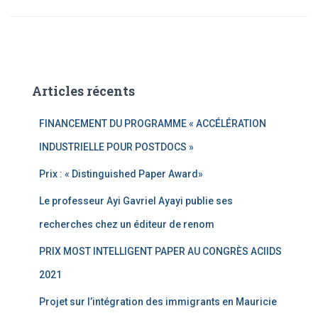
Articles récents
FINANCEMENT DU PROGRAMME « ACCÉLÉRATION
INDUSTRIELLE POUR POSTDOCS »
Prix : « Distinguished Paper Award»
Le professeur Ayi Gavriel Ayayi publie ses
recherches chez un éditeur de renom
PRIX MOST INTELLIGENT PAPER AU CONGRÈS ACIIDS
2021
Projet sur l’intégration des immigrants en Mauricie