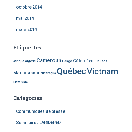
octobre 2014
mai 2014
mars 2014
Étiquettes
Cameroun
Côte d’Ivoire
Afrique
Algérie
Congo
Laos
Québec
Vietnam
Madagascar
Nicaragua
États Unis
Catégories
Communiqués de presse
Séminaires LARIDEPED