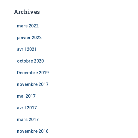
Archives
mars 2022
janvier 2022
avril 2021
octobre 2020
Décembre 2019
novembre 2017
mai 2017
avril 2017
mars 2017
novembre 2016