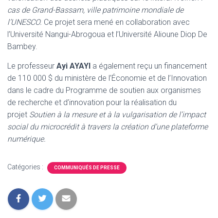
cas de Grand-Bassam, ville patrimoine mondiale de
l’UNESCO.
Ce projet sera mené en collaboration avec
l’Université Nangui-Abrogoua et l’Université Alioune Diop De
Bambey.
Le professeur
Ayi AYAYI
a également reçu un financement
de 110 000 $ du ministère de l’Économie et de l’Innovation
dans le cadre du Programme de soutien aux organismes
de recherche et d’innovation pour la réalisation du
projet
Soutien à la mesure et à la vulgarisation de l’impact
social du microcrédit à travers la création d’une plateforme
numérique.
Catégories :
COMMUNIQUÉS DE PRESSE