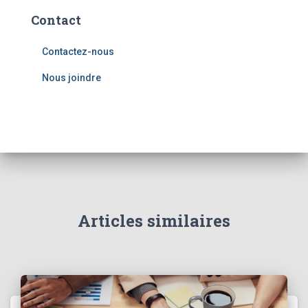
Contact
Contactez-nous
Nous joindre
Articles similaires