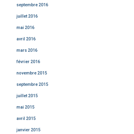
septembre 2016
juillet 2016
mai 2016
avril 2016
mars 2016
février 2016
novembre 2015
septembre 2015
juillet 2015
mai 2015
avril 2015
janvier 2015