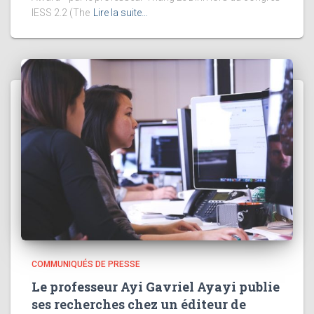
IESS 2.2 (The
Lire la suite…
COMMUNIQUÉS DE PRESSE
Le professeur Ayi Gavriel Ayayi publie
ses recherches chez un éditeur de