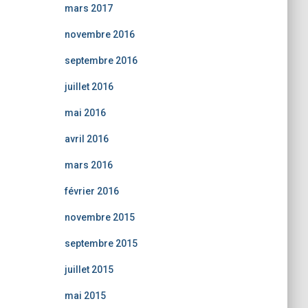
mars 2017
novembre 2016
septembre 2016
juillet 2016
mai 2016
avril 2016
mars 2016
février 2016
novembre 2015
septembre 2015
juillet 2015
mai 2015