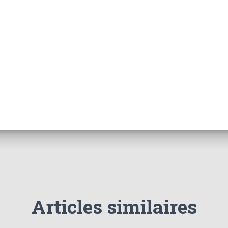
Articles similaires