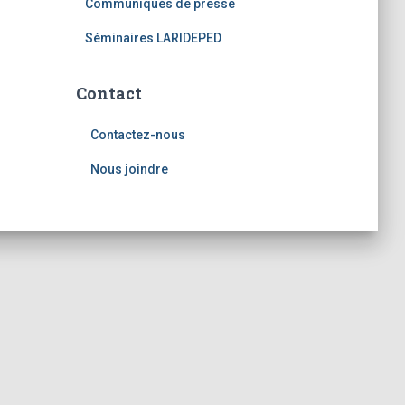
Communiqués de presse
Séminaires LARIDEPED
Contact
Contactez-nous
Nous joindre