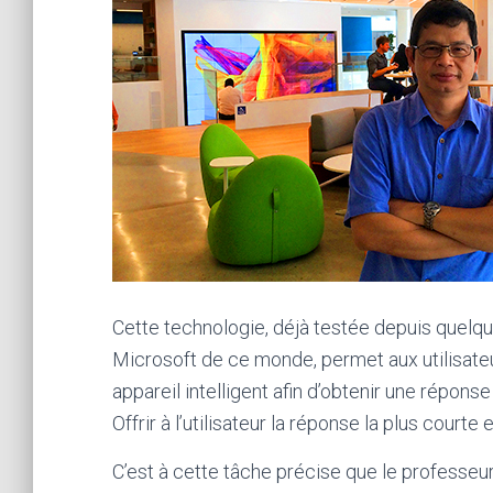
Cette technologie, déjà testée depuis quelq
Microsoft de ce monde, permet aux utilisateu
appareil intelligent afin d’obtenir une répons
Offrir à l’utilisateur la réponse la plus courte 
C’est à cette tâche précise que le professeu