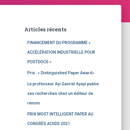
Articles récents
FINANCEMENT DU PROGRAMME «
ACCÉLÉRATION INDUSTRIELLE POUR
POSTDOCS »
Prix : « Distinguished Paper Award»
Le professeur Ayi Gavriel Ayayi publie
ses recherches chez un éditeur de
renom
PRIX MOST INTELLIGENT PAPER AU
CONGRÈS ACIIDS 2021