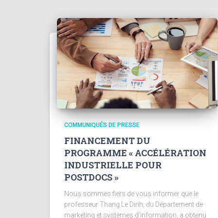
COMMUNIQUÉS DE PRESSE
FINANCEMENT DU
PROGRAMME « ACCÉLÉRATION
INDUSTRIELLE POUR
POSTDOCS »
Nous sommes fiers de vous informer que le
professeur Thang Le Dinh, du Département de
marketing et systèmes d’information, a obtenu