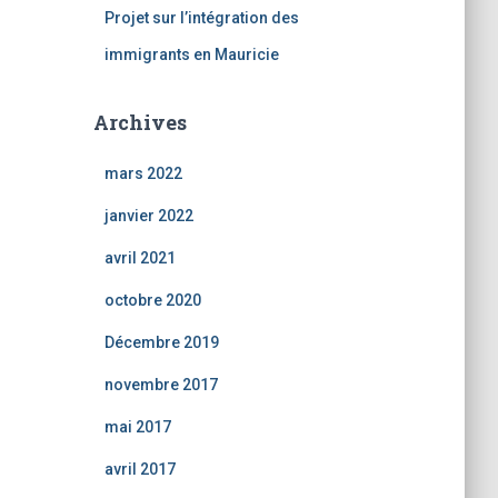
Projet sur l’intégration des
immigrants en Mauricie
Archives
mars 2022
janvier 2022
avril 2021
octobre 2020
Décembre 2019
novembre 2017
mai 2017
avril 2017