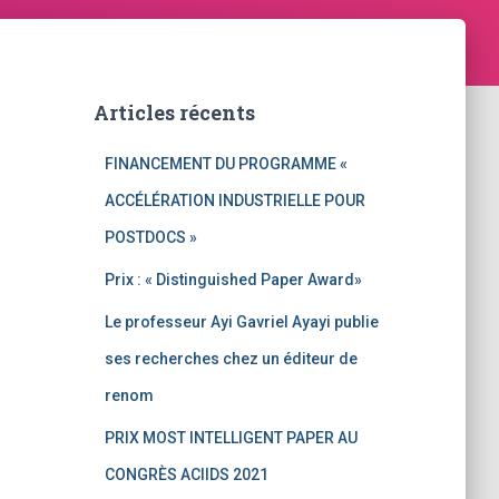
Articles récents
FINANCEMENT DU PROGRAMME «
ACCÉLÉRATION INDUSTRIELLE POUR
POSTDOCS »
Prix : « Distinguished Paper Award»
Le professeur Ayi Gavriel Ayayi publie
ses recherches chez un éditeur de
renom
PRIX MOST INTELLIGENT PAPER AU
CONGRÈS ACIIDS 2021