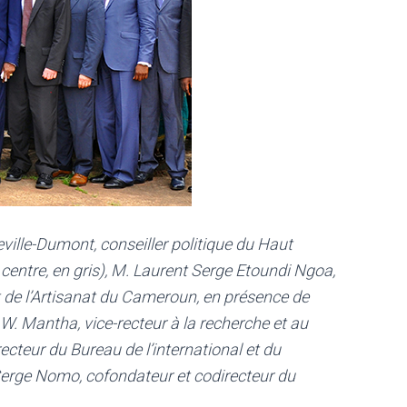
ville-Dumont, conseiller politique du Haut
tre, en gris), M. Laurent Serge Etoundi Ngoa,
t de l’Artisanat du Cameroun, en présence de
W. Mantha, vice-recteur à la recherche et au
ecteur du Bureau de l’international et du
Serge Nomo, cofondateur et codirecteur du