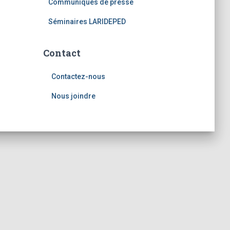
Communiqués de presse
Séminaires LARIDEPED
Contact
Contactez-nous
Nous joindre