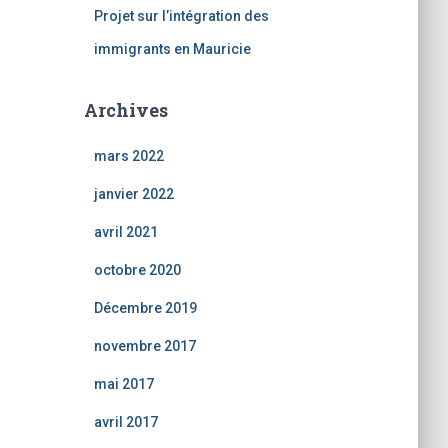
Projet sur l’intégration des
immigrants en Mauricie
Archives
mars 2022
janvier 2022
avril 2021
octobre 2020
Décembre 2019
novembre 2017
mai 2017
avril 2017