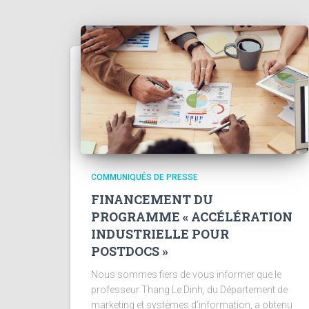
COMMUNIQUÉS DE PRESSE
FINANCEMENT DU
PROGRAMME « ACCÉLÉRATION
INDUSTRIELLE POUR
POSTDOCS »
Nous sommes fiers de vous informer que le
professeur Thang Le Dinh, du Département de
marketing et systèmes d’information, a obtenu