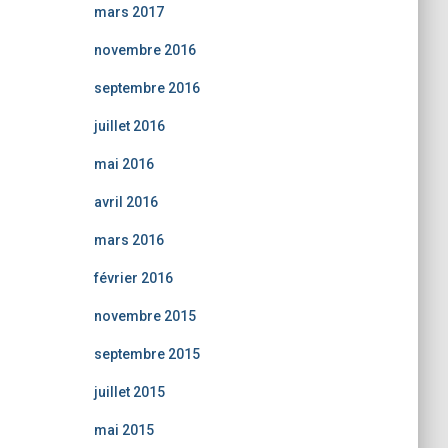
mars 2017
novembre 2016
septembre 2016
juillet 2016
mai 2016
avril 2016
mars 2016
février 2016
novembre 2015
septembre 2015
juillet 2015
mai 2015