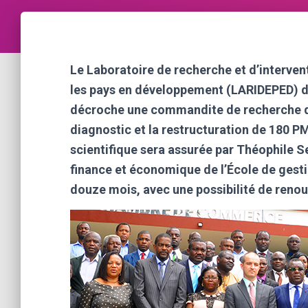
Le Laboratoire de recherche et d’interven
les pays en développement (LARIDEPED) de
décroche une commandite de recherche d’
diagnostic et la restructuration de 180 P
scientifique sera assurée par Théophile
finance et économique de l’École de gesti
douze mois, avec une possibilité de reno