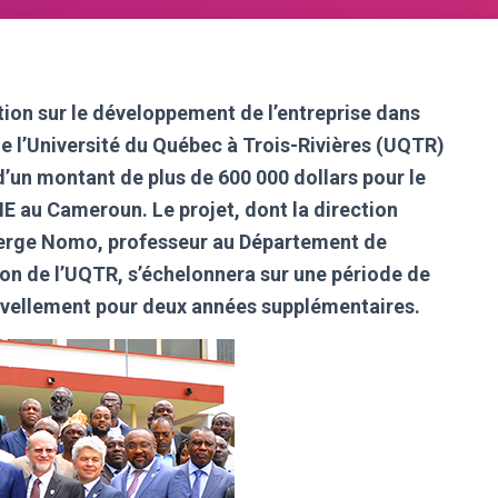
tion sur le développement de l’entreprise dans
 l’Université du Québec à Trois-Rivières (UQTR)
un montant de plus de 600 000 dollars pour le
ME au Cameroun. Le projet, dont la direction
 Serge Nomo, professeur au Département de
on de l’UQTR, s’échelonnera sur une période de
uvellement pour deux années supplémentaires.