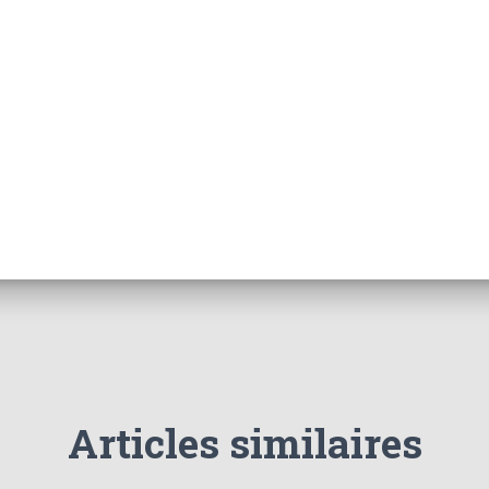
Articles similaires