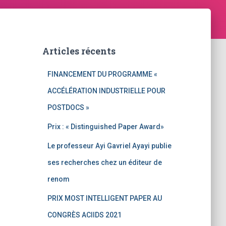
Articles récents
FINANCEMENT DU PROGRAMME «
ACCÉLÉRATION INDUSTRIELLE POUR
POSTDOCS »
Prix : « Distinguished Paper Award»
Le professeur Ayi Gavriel Ayayi publie
ses recherches chez un éditeur de
renom
PRIX MOST INTELLIGENT PAPER AU
CONGRÈS ACIIDS 2021