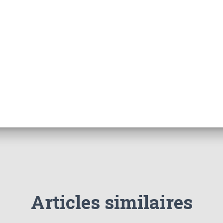
Articles similaires