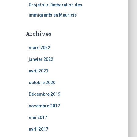
Projet sur l’intégration des
immigrants en Mauricie
Archives
mars 2022
janvier 2022
avril 2021
octobre 2020
Décembre 2019
novembre 2017
mai 2017
avril 2017