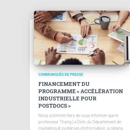
COMMUNIQUÉS DE PRESSE
FINANCEMENT DU
PROGRAMME « ACCÉLÉRATION
INDUSTRIELLE POUR
POSTDOCS »
Nous sommes fiers de vous informer que le
professeur Thang Le Dinh, du Département de
marketing et systèmes d’information, a obtenu