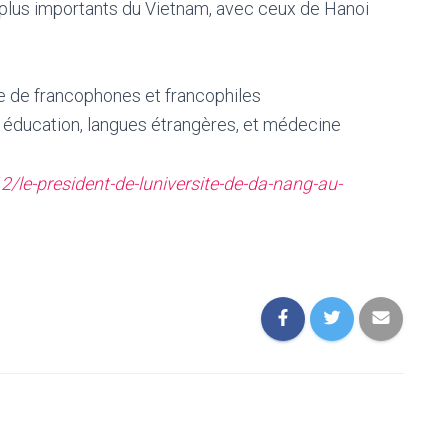
s plus importants du Vietnam, avec ceux de Hanoi
 de francophones et francophiles
, éducation, langues étrangères, et médecine
2/le-president-de-luniversite-de-da-nang-au-