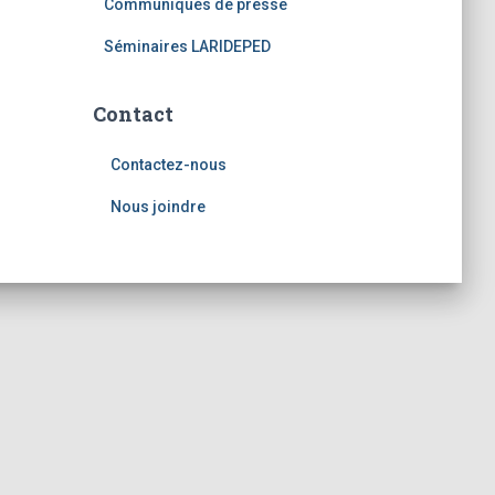
Communiqués de presse
Séminaires LARIDEPED
Contact
Contactez-nous
Nous joindre