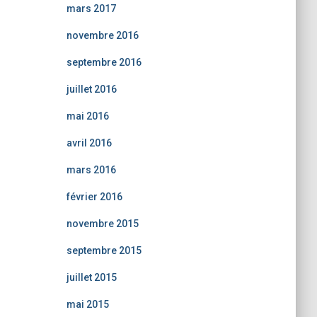
mars 2017
novembre 2016
septembre 2016
juillet 2016
mai 2016
avril 2016
mars 2016
février 2016
novembre 2015
septembre 2015
juillet 2015
mai 2015