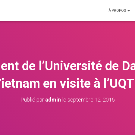
À PROPOS
ent de l’Université de 
ietnam en visite à l’UQ
Publié par
admin
le
septembre 12, 2016